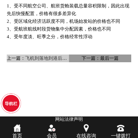
1、受不同航空公司、航班货舱装载总量容积限制，因此出现
先后快慢配置，价格有很多差异化
2、受区域化经济活跃度不同，机场始发站的价格也不同
3、受航班航线时段货物集中分配因素，价格也不同
4、受年度淡、旺季之分，价格经常性浮动
上一篇：
飞机到落地到港后为什么不能马上
下一篇：最后一篇
网站法律声明
首页
会员
在线咨询
一键拨打